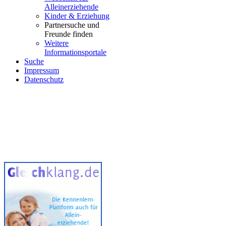
Alleinerziehende
Kinder & Erziehung
Partnersuche und
Freunde finden
Weitere
Informationsportale
Suche
Impressum
Datenschutz